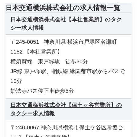
日本交通横浜株式会社の求人情報一覧
日本交通横浜株式会社【本社営業所】のタク
シー求人情報
〒245-0051 神奈川県 横浜市戸塚区名瀬町
1152 【本社営業所】
横須賀線 東戸塚駅 徒歩30分
JR線 東戸塚駅、相鉄線 緑園都市駅からバスで
10分
妙法寺バス停下車徒歩5分
日本交通横浜株式会社【保土ヶ谷営業所】の
タクシー求人情報
〒240-0067 神奈川県横浜市保土ケ谷区常盤台