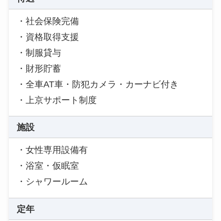
・社会保険完備
・資格取得支援
・制服貸与
・財形貯蓄
・全車AT車・防犯カメラ・カーナビ付き
・上京サポート制度
施設
・女性専用設備有
・浴室・仮眠室
・シャワールーム
定年