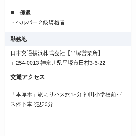
◼️ 優遇
・ヘルパー２級資格者
勤務地
日本交通横浜株式会社【平塚営業所】
〒254-0013 神奈川県平塚市田村3-6-22
交通アクセス
「本厚木」駅よりバス約18分 神田小学校前バ
ス停下車 徒歩2分