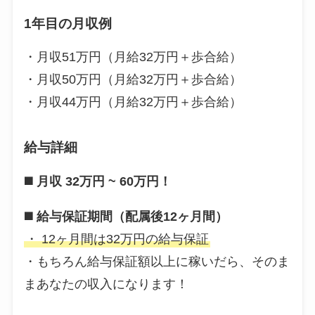
1年目の月収例
・月収51万円（月給32万円＋歩合給）
・月収50万円（月給32万円＋歩合給）
・月収44万円（月給32万円＋歩合給）
給与詳細
◼️
月収 32万円 ~ 60万円！
◼️
給与保証期間（配属後12ヶ月間）
・ 12ヶ月間は32万円の給与保証
・もちろん給与保証額以上に稼いだら、そのま
まあなたの収入になります！