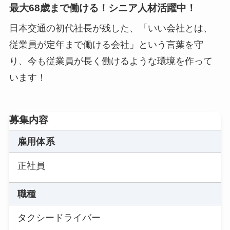
最大68歳まで働ける！シニア人材活躍中！
日本交通の初代社長が残した、「いい会社とは、
従業員が定年まで働ける会社」という言葉を守
り、今も従業員が長く働けるような環境を作って
います！
募集内容
雇用体系
正社員
職種
タクシードライバー