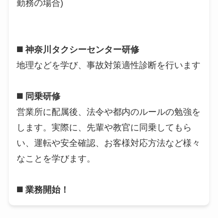
勤務の場合)
◼️ 神奈川タクシーセンター研修
地理などを学び、事故対策適性診断を行います
◼️ 同乗研修
営業所に配属後、法令や都内のルールの勉強を
します。実際に、先輩や教官に同乗してもら
い、運転や安全確認、お客様対応方法など様々
なことを学びます。
◼️ 業務開始！