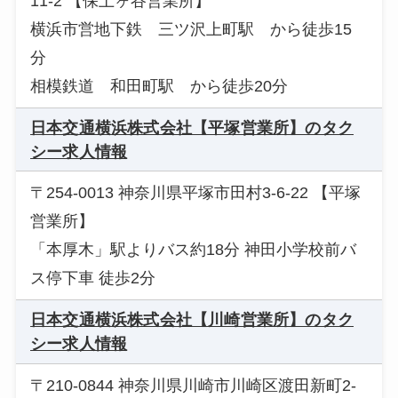
11-2 【保土ヶ谷営業所】
横浜市営地下鉄 三ツ沢上町駅 から徒歩15
分
相模鉄道 和田町駅 から徒歩20分
日本交通横浜株式会社【平塚営業所】のタク
シー求人情報
〒254-0013 神奈川県平塚市田村3-6-22 【平塚
営業所】
「本厚木」駅よりバス約18分 神田小学校前バ
ス停下車 徒歩2分
日本交通横浜株式会社【川崎営業所】のタク
シー求人情報
〒210-0844 神奈川県川崎市川崎区渡田新町2-