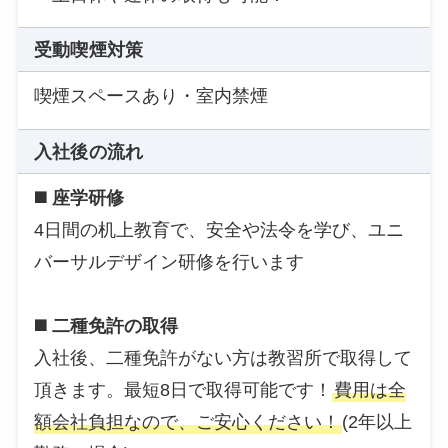
受動喫煙対策
喫煙スペースあり・室内禁煙
入社後の流れ
◼️ 座学研修
4日間の机上教育で、安全や法令を学び、ユニ
バーサルデザイン研修を行います
◼️ 二種免許の取得
入社後、二種免許がない方は教習所で取得して
頂きます。最短8日で取得可能です！
費用は全
額会社負担なので、ご安心ください！
(2年以上