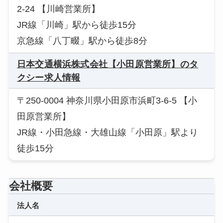
2-24 【川崎営業所】
JR線「川崎」駅から徒歩15分
京急線「八丁畷」駅から徒歩8分
日本交通横浜株式会社【小田原営業所】のタ
クシー求人情報
〒250-0004 神奈川県小田原市浜町3-6-5 【小
田原営業所】
JR線・小田急線・大雄山線「小田原」駅より
徒歩15分
会社概要
法人名