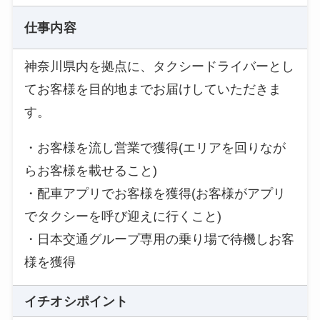
仕事内容
神奈川県内を拠点に、タクシードライバーとし
てお客様を目的地までお届けしていただきま
す。
・お客様を流し営業で獲得(エリアを回りなが
らお客様を載せること)
・配車アプリでお客様を獲得(お客様がアプリ
でタクシーを呼び迎えに行くこと)
・日本交通グループ専用の乗り場で待機しお客
様を獲得
イチオシポイント