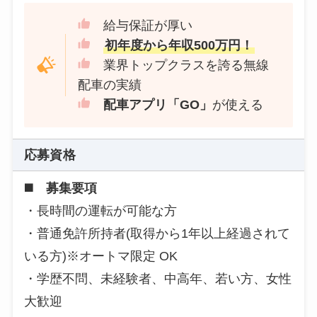
給与保証が厚い
初年度から年収500万円！
業界トップクラスを誇る無線
配車の実績
配車アプリ「GO」
が使える
応募資格
◼️ 募集要項
・長時間の運転が可能な方
・普通免許所持者(取得から1年以上経過されて
いる方)※オートマ限定 OK
・学歴不問、未経験者、中高年、若い方、女性
大歓迎