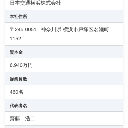
日本交通横浜株式会社
本社住所
〒245-0051 神奈川県 横浜市戸塚区名瀬町
1152
資本金
6,940万円
従業員数
460名
代表者名
齋藤 浩二