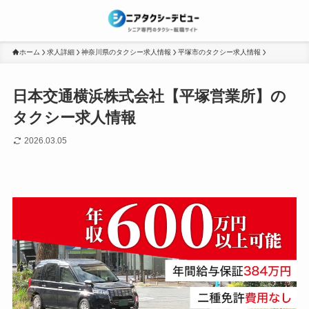
ホーム
求人詳細
神奈川県のタクシー求人情報
平塚市のタクシー求人情報
日本交通横浜株式会社【平塚営業所】の
タクシー求人情報
2026.03.05