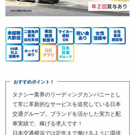
おすすめポイント！
タクシー業界のリーディングカンパニーとし
て常に革新的なサービスを追究している日本
交通グループ。ブランドを活かした実力と配
車実績で、稼げる求人です！
日本交通横浜では定年まで働けるように環境