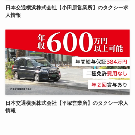
日本交通横浜株式会社【小田原営業所】のタクシー求
人情報
日本交通横浜株式会社【平塚営業所】のタクシー求人
情報