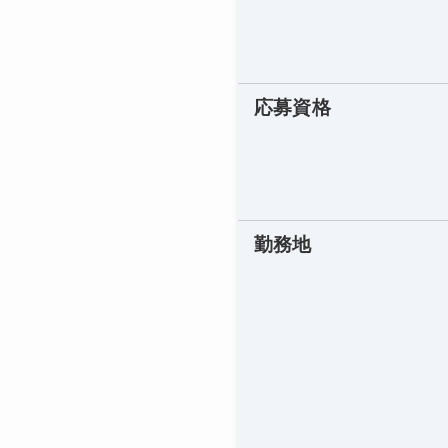
応募資格
勤務地