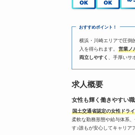
おすすめポイント！
横浜・川崎エリアで圧倒
入を得られます。
営業ノ
両立しやすく
、手厚いサ
求人概要
女性も輝く働きやすい職
国土交通省認定の女性ドライ
柔軟な勤務形態や給与体系、
す♪誰もが安心してキャリア