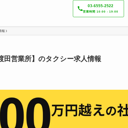
03-6555-2522
営業時間 10:00 - 19:00
情報
渡田営業所】のタクシー求人情報