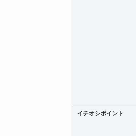
イチオシポイント