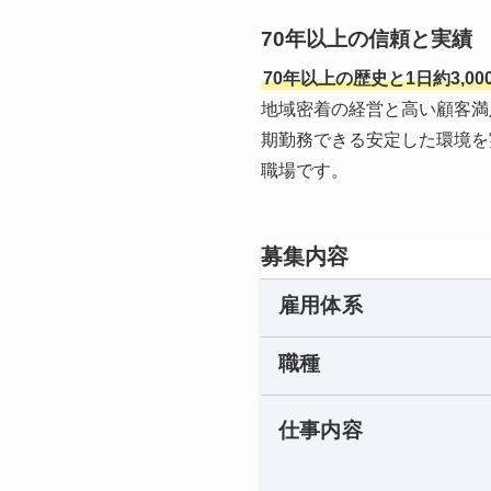
70年以上の信頼と実績
70年以上の歴史と1日約3,0
地域密着の経営と高い顧客満
期勤務できる安定した環境を
職場です。
募集内容
雇用体系
職種
仕事内容