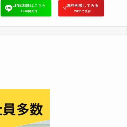
LINE相談はこちら
無料相談してみる
24時間受付
WEBで受付