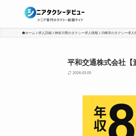
ホーム
求人詳細
神奈川県のタクシー求人情報
川崎市のタクシー求人
平和交通株式会社【
2026.03.05