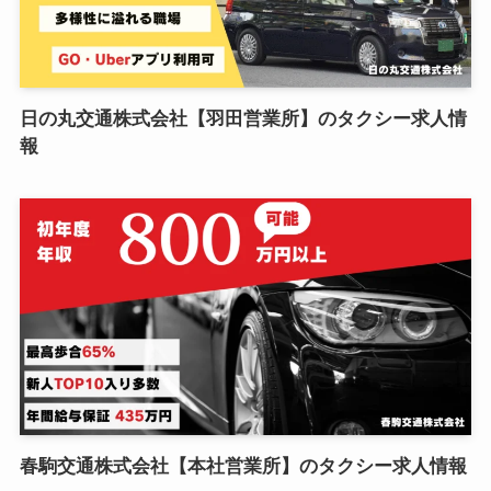
日の丸交通株式会社【羽田営業所】のタクシー求人情
報
春駒交通株式会社【本社営業所】のタクシー求人情報