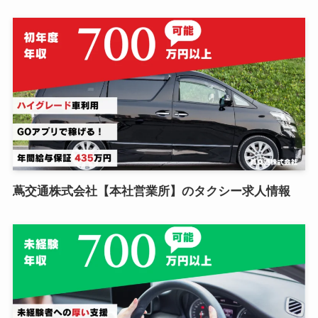
蔦交通株式会社【本社営業所】のタクシー求人情報