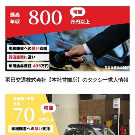
羽田交通株式会社【本社営業所】のタクシー求人情報