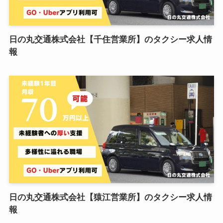
日の丸交通株式会社【千住営業所】のタクシー求人情
報
日の丸交通株式会社【猿江営業所】のタクシー求人情
報