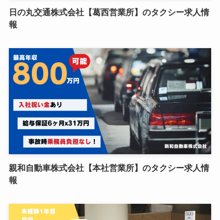
日の丸交通株式会社【葛西営業所】のタクシー求人情
報
親和自動車株式会社【本社営業所】のタクシー求人情
報