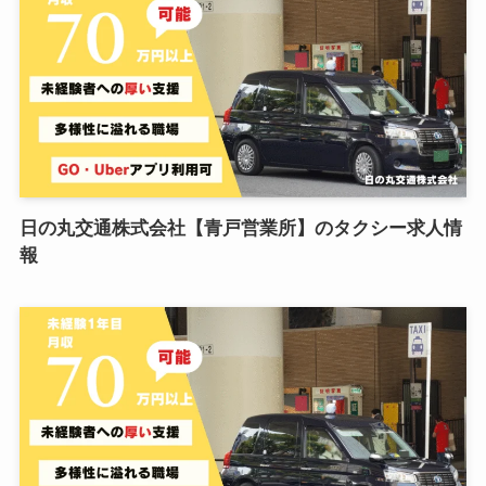
日の丸交通株式会社【青戸営業所】のタクシー求人情
報