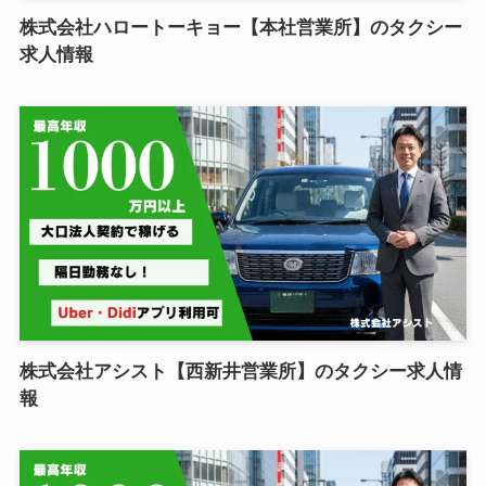
株式会社ハロートーキョー【本社営業所】のタクシー
求人情報
株式会社アシスト【西新井営業所】のタクシー求人情
報