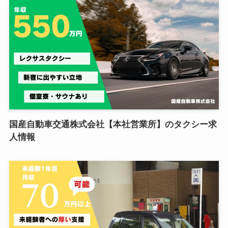
国産自動車交通株式会社【本社営業所】のタクシー求
人情報