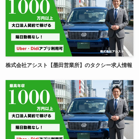
株式会社アシスト【墨田営業所】のタクシー求人情報