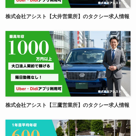
株式会社アシスト【大井営業所】のタクシー求人情報
株式会社アシスト【三鷹営業所】のタクシー求人情報