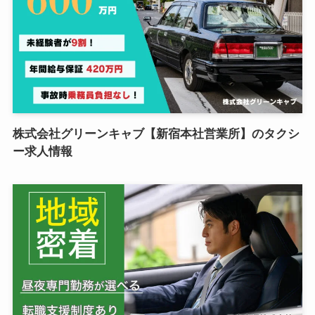
株式会社グリーンキャブ【新宿本社営業所】のタクシ
ー求人情報