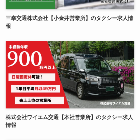
三幸交通株式会社【小金井営業所】のタクシー求人情
報
株式会社ワイエム交通【本社営業所】のタクシー求人
情報