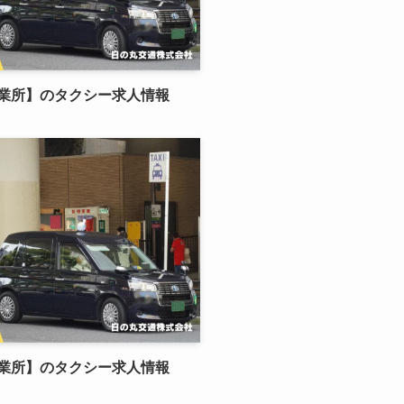
業所】のタクシー求人情報
業所】のタクシー求人情報