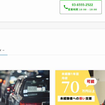
03-6555-2522
営業時間 10:00 - 19:00
x –