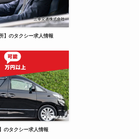
所】のタクシー求人情報
】のタクシー求人情報