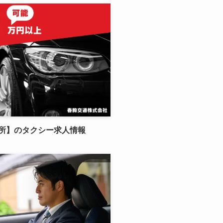
所】のタクシー求人情報