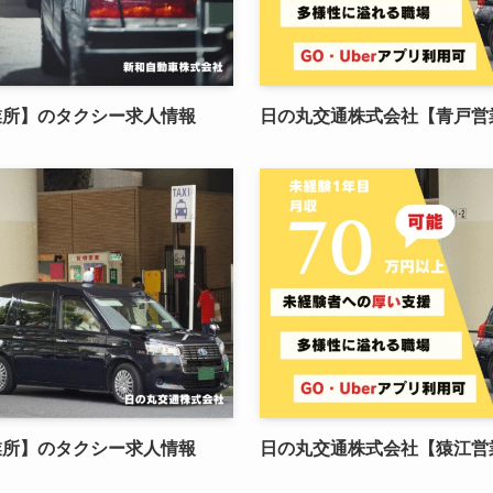
業所】のタクシー求人情報
日の丸交通株式会社【青戸営
業所】のタクシー求人情報
日の丸交通株式会社【猿江営