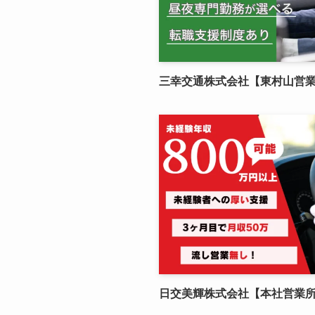
三幸交通株式会社【東村山営
日交美輝株式会社【本社営業