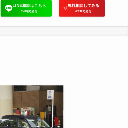
LINE相談はこちら
無料相談してみる
24時間受付
WEBで受付