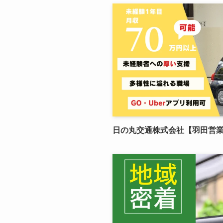
日の丸交通株式会社【羽田営