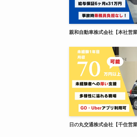
親和自動車株式会社【本社営
日の丸交通株式会社【千住営